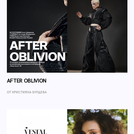
AFTER OBLIVION
ОТ КРИСТИЯНА БУРДЕВА