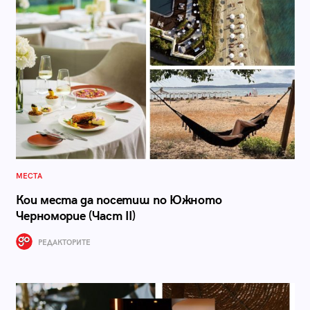
МЕСТА
Кои места да посетиш по Южното
Черноморие (Част II)
РЕДАКТОРИТЕ