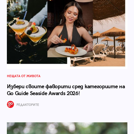
НЕЩАТА ОТ ЖИВОТА
Избери своите фаворити сред категориите на
Go Guide Seaside Awards 2026!
РЕДАКТОРИТЕ