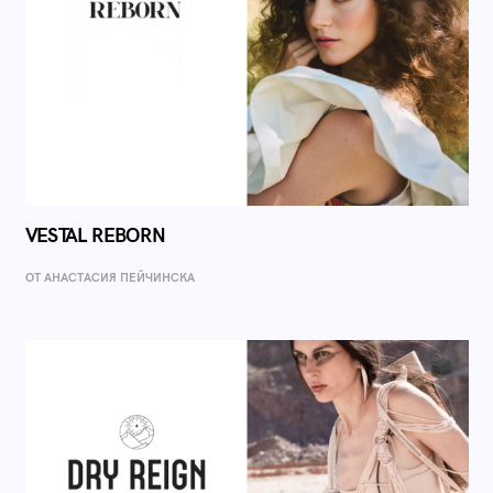
VESTAL REBORN
ОТ AНАСТАСИЯ ПЕЙЧИНСКА