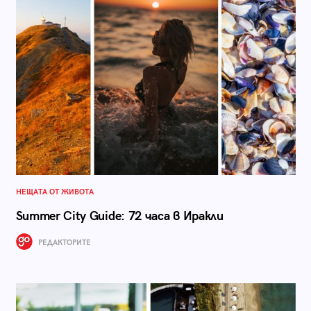
НЕЩАТА ОТ ЖИВОТА
Summer City Guide: 72 часа в Иракли
РЕДАКТОРИТЕ