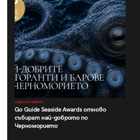
НЕЩАТА ОТ ЖИВОТА
Go Guide Seaside Awards отново
събират най-доброто по
Черноморието