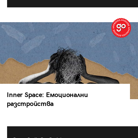
Inner Space: Емоционални
разстройства