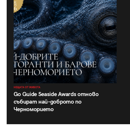
НЕЩАТА ОТ ЖИВОТА
Go Guide Seaside Awards отново
събират най-доброто по
Черноморието