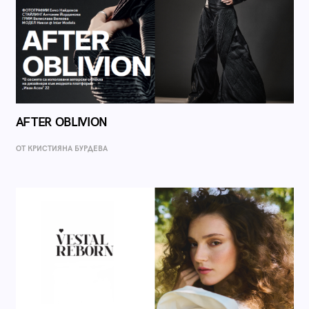
AFTER OBLIVION
ОТ КРИСТИЯНА БУРДЕВА