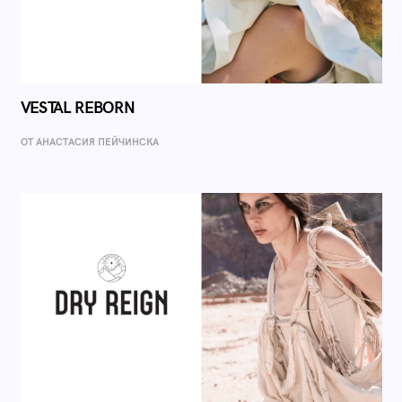
VESTAL REBORN
ОТ AНАСТАСИЯ ПЕЙЧИНСКА