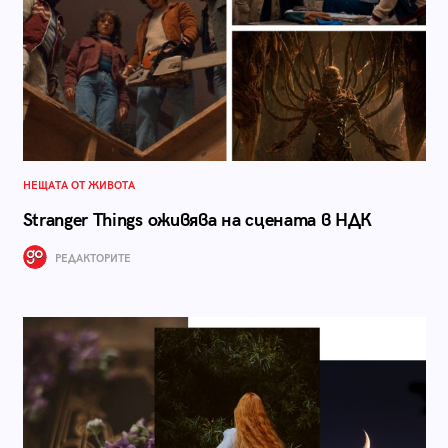
НЕЩАТА ОТ ЖИВОТА
Stranger Things оживява на сцената в НДК
РЕДАКТОРИТЕ