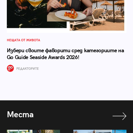
НЕЩАТА ОТ ЖИВОТА
Избери своите фаворити сред категориите на
Go Guide Seaside Awards 2026!
РЕДАКТОРИТЕ
Места