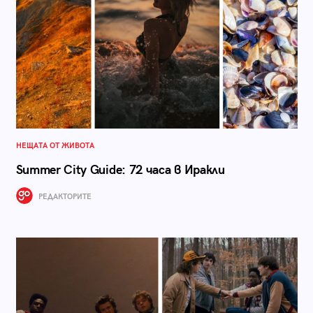
НЕЩАТА ОТ ЖИВОТА
Summer City Guide: 72 часа в Иракли
РЕДАКТОРИТЕ