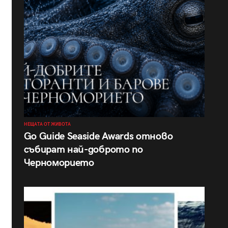
НЕЩАТА ОТ ЖИВОТА
Go Guide Seaside Awards отново
събират най-доброто по
Черноморието