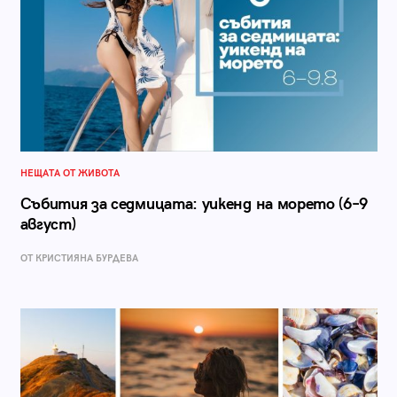
НЕЩАТА ОТ ЖИВОТА
Събития за седмицата: уикенд на морето (6–9
август)
ОТ КРИСТИЯНА БУРДЕВА