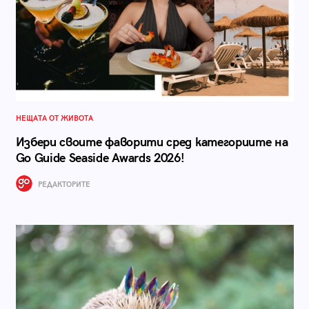
НЕЩАТА ОТ ЖИВОТА
Избери своите фаворити сред категориите на
Go Guide Seaside Awards 2026!
РЕДАКТОРИТЕ