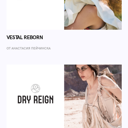
VESTAL REBORN
ОТ AНАСТАСИЯ ПЕЙЧИНСКА