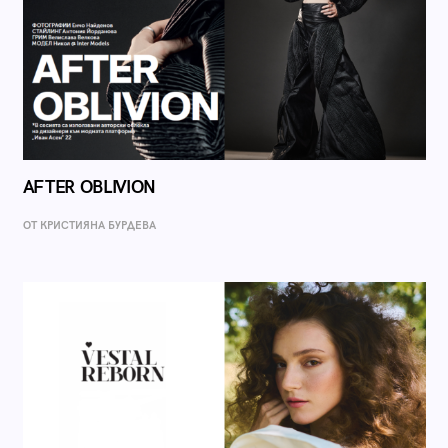
AFTER OBLIVION
ОТ КРИСТИЯНА БУРДЕВА