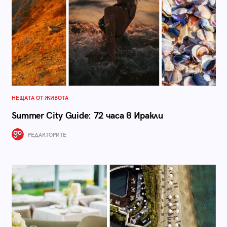
НЕЩАТА ОТ ЖИВОТА
Summer City Guide: 72 часа в Иракли
РЕДАКТОРИТЕ