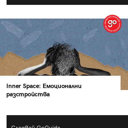
Inner Space: Емоционални
разстройства