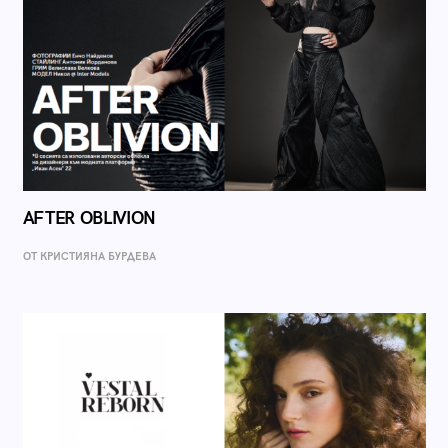
AFTER OBLIVION
ОТ КРИСТИЯНА БУРДЕВА