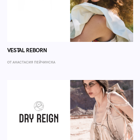
VESTAL REBORN
ОТ AНАСТАСИЯ ПЕЙЧИНСКА