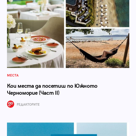
МЕСТА
Кои места да посетиш по Южното
Черноморие (Част II)
РЕДАКТОРИТЕ