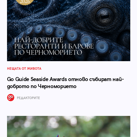
НЕЩАТА ОТ ЖИВОТА
Go Guide Seaside Awards отново събират най-
доброто по Черноморието
РЕДАКТОРИТЕ