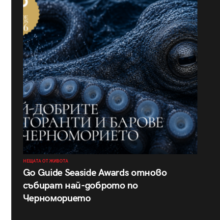
НЕЩАТА ОТ ЖИВОТА
Go Guide Seaside Awards отново
събират най-доброто по
Черноморието