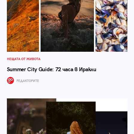
НЕЩАТА ОТ ЖИВОТА
Summer City Guide: 72 часа в Иракли
РЕДАКТОРИТЕ