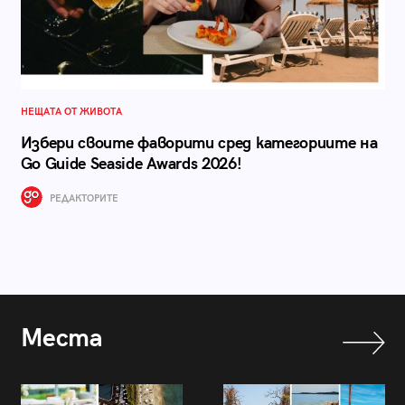
НЕЩАТА ОТ ЖИВОТА
Избери своите фаворити сред категориите на
Go Guide Seaside Awards 2026!
РЕДАКТОРИТЕ
Места