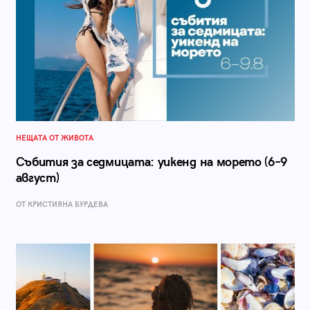
НЕЩАТА ОТ ЖИВОТА
Събития за седмицата: уикенд на морето (6–9
август)
ОТ КРИСТИЯНА БУРДЕВА