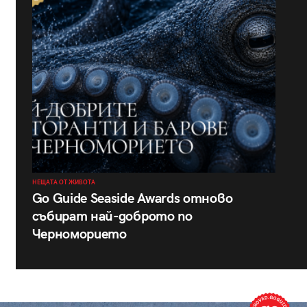
НЕЩАТА ОТ ЖИВОТА
Go Guide Seaside Awards отново
събират най-доброто по
Черноморието