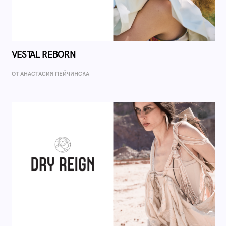
VESTAL REBORN
ОТ AНАСТАСИЯ ПЕЙЧИНСКА