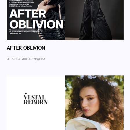
AFTER OBLIVION
ОТ КРИСТИЯНА БУРДЕВА