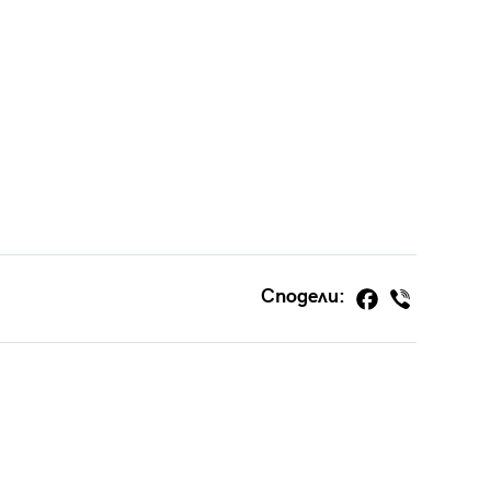
Сподели: