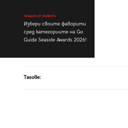
НЕЩАТА ОТ ЖИВОТА
Избери своите фаворити
сред категориите на Go
Guide Seaside Awards 2026!
Тагове: