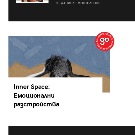
ОТ ДАНИЕЛЕ МОНТЕЛЕОНЕ
Inner Space:
Емоционални
разстройства