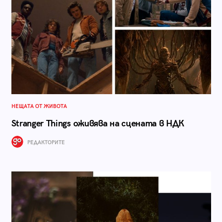
НЕЩАТА ОТ ЖИВОТА
Stranger Things оживява на сцената в НДК
РЕДАКТОРИТЕ