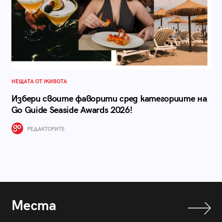
НЕЩАТА ОТ ЖИВОТА
Избери своите фаворити сред категориите на
Go Guide Seaside Awards 2026!
РЕДАКТОРИТЕ
Места