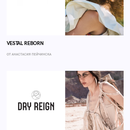
VESTAL REBORN
ОТ AНАСТАСИЯ ПЕЙЧИНСКА