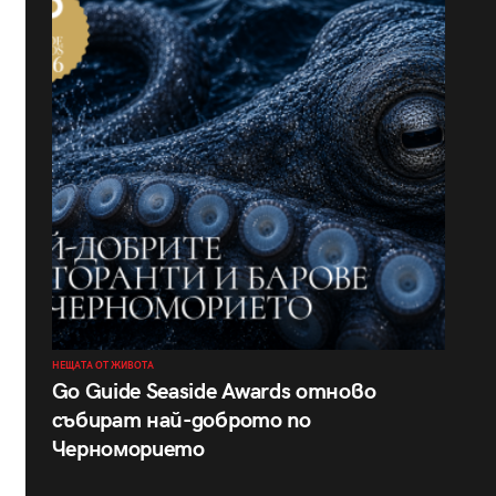
НЕЩАТА ОТ ЖИВОТА
Go Guide Seaside Awards отново
събират най-доброто по
Черноморието