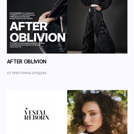
AFTER OBLIVION
ОТ КРИСТИЯНА БУРДЕВА