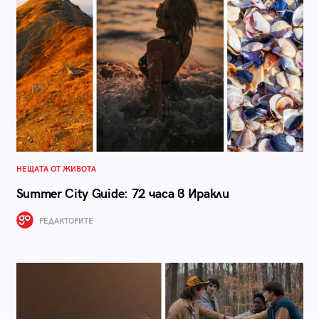
НЕЩАТА ОТ ЖИВОТА
Summer City Guide: 72 часа в Иракли
РЕДАКТОРИТЕ