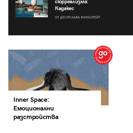
сюрреализма:
Кадакес
ОТ ДЕСИСЛАВА МАКЪЛРЕЙТ
Inner Space:
Емоционални
разстройства