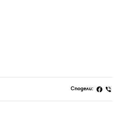
Сподели: