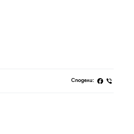
Сподели: