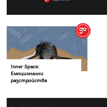
РЕДАКТОРИТЕ
Inner Space:
Емоционални
разстройства