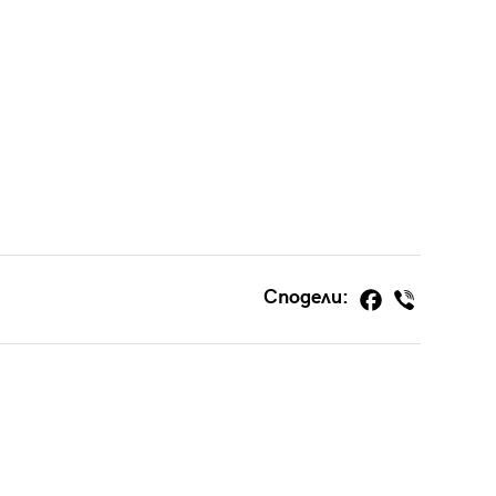
Сподели: