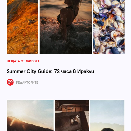
НЕЩАТА ОТ ЖИВОТА
Summer City Guide: 72 часа в Иракли
РЕДАКТОРИТЕ