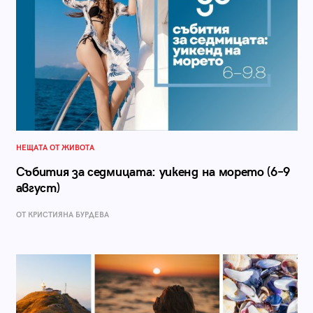
НЕЩАТА ОТ ЖИВОТА
Събития за седмицата: уикенд на морето (6–9
август)
ОТ КРИСТИЯНА БУРДЕВА