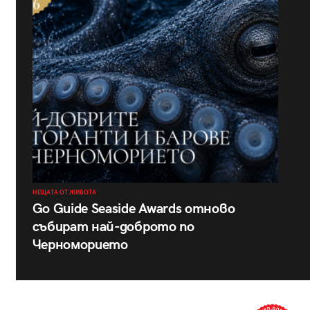
НЕЩАТА ОТ ЖИВОТА
Go Guide Seaside Awards отново
събират най-доброто по
Черноморието