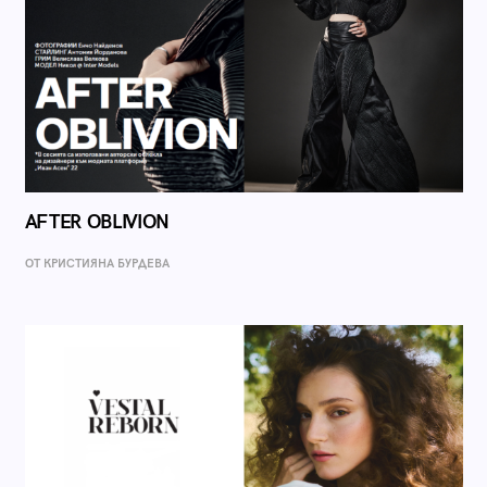
AFTER OBLIVION
ОТ КРИСТИЯНА БУРДЕВА