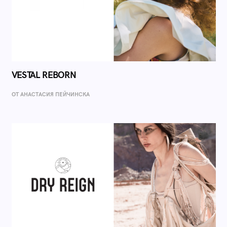
VESTAL REBORN
ОТ AНАСТАСИЯ ПЕЙЧИНСКА