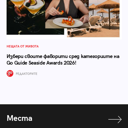
НЕЩАТА ОТ ЖИВОТА
Избери своите фаворити сред категориите на
Go Guide Seaside Awards 2026!
РЕДАКТОРИТЕ
Места