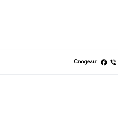
Сподели: