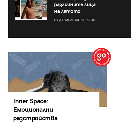
различните лица
на лятото
ОТ ДАНИЕЛЕ МОНТЕЛЕОНЕ
Inner Space:
Емоционални
разстройства