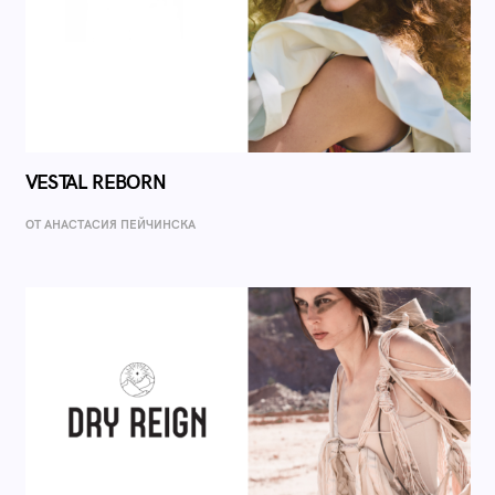
VESTAL REBORN
ОТ AНАСТАСИЯ ПЕЙЧИНСКА