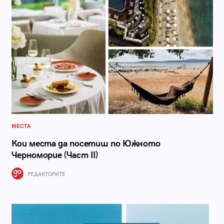
МЕСТА
Кои места да посетиш по Южното
Черноморие (Част II)
РЕДАКТОРИТЕ