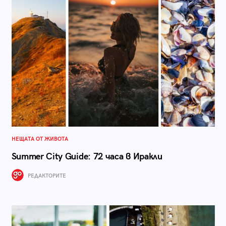
НЕЩАТА ОТ ЖИВОТА
Summer City Guide: 72 часа в Иракли
РЕДАКТОРИТЕ