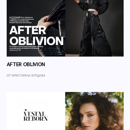
AFTER OBLIVION
ОТ КРИСТИЯНА БУРДЕВА