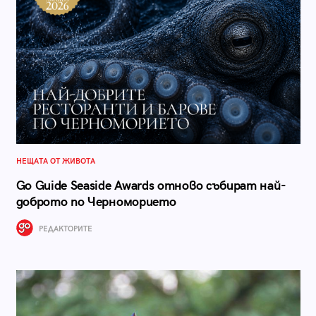
НЕЩАТА ОТ ЖИВОТА
Go Guide Seaside Awards отново събират най-
доброто по Черноморието
РЕДАКТОРИТЕ