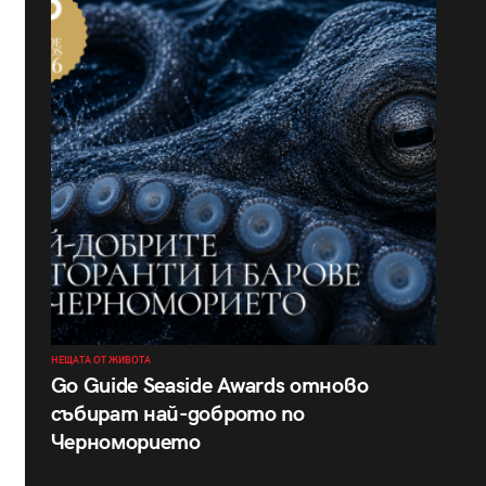
НЕЩАТА ОТ ЖИВОТА
Go Guide Seaside Awards отново
събират най-доброто по
Черноморието