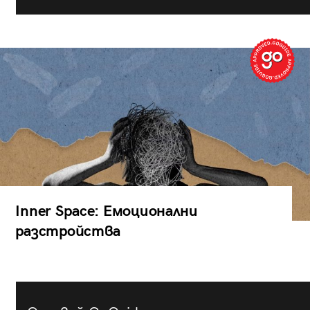
Inner Space: Емоционални
разстройства