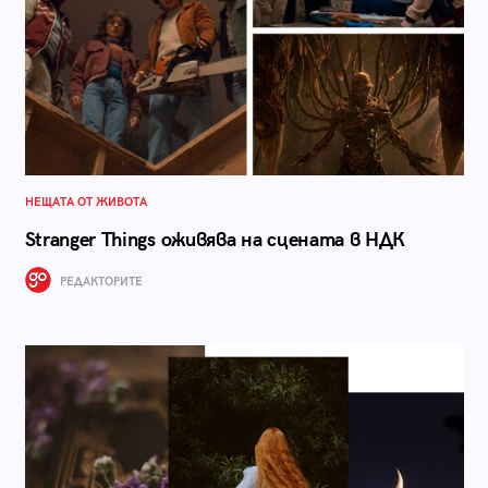
НЕЩАТА ОТ ЖИВОТА
Stranger Things оживява на сцената в НДК
РЕДАКТОРИТЕ