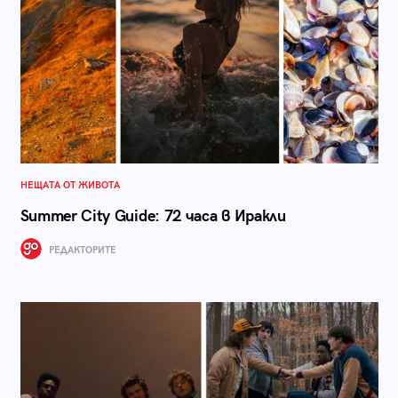
НЕЩАТА ОТ ЖИВОТА
Summer City Guide: 72 часа в Иракли
РЕДАКТОРИТЕ