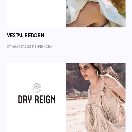
VESTAL REBORN
ОТ AНАСТАСИЯ ПЕЙЧИНСКА