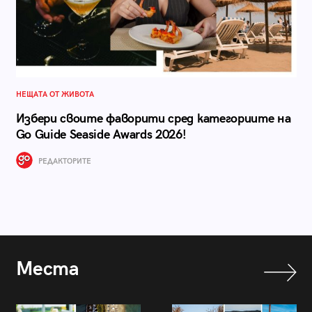
НЕЩАТА ОТ ЖИВОТА
Избери своите фаворити сред категориите на
Go Guide Seaside Awards 2026!
РЕДАКТОРИТЕ
Места