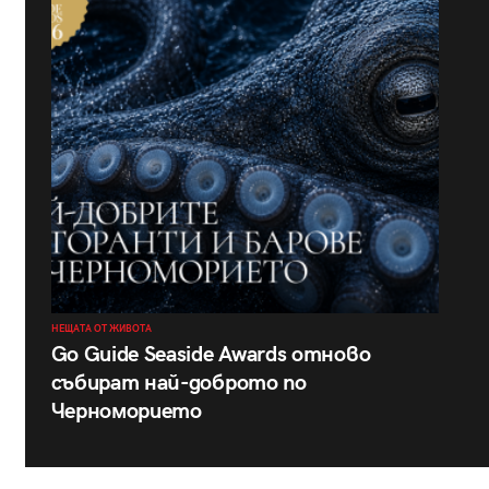
НЕЩАТА ОТ ЖИВОТА
Go Guide Seaside Awards отново
събират най-доброто по
Черноморието