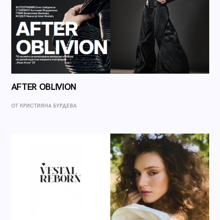
AFTER OBLIVION
ОТ КРИСТИЯНА БУРДЕВА