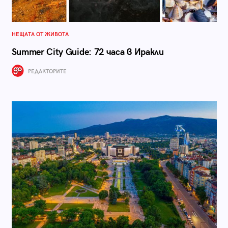
НЕЩАТА ОТ ЖИВОТА
Summer City Guide: 72 часа в Иракли
РЕДАКТОРИТЕ