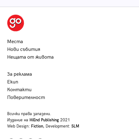
Места
Нови събития
Нещата от живота
За реклама
Екип
Контакти
Поверителност
Всички права запазени.
Издание на
HiEnd Publishing
2021
Web Design:
Fiction
, Development:
SLM