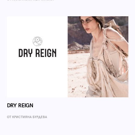
DRY REIGN
ОТ КРИСТИЯНА БУРДЕВА