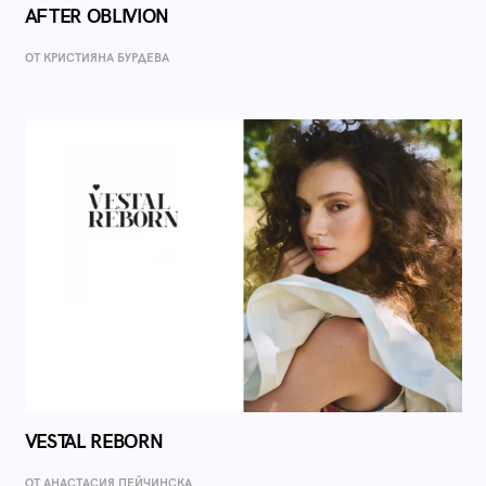
AFTER OBLIVION
ОТ КРИСТИЯНА БУРДЕВА
VESTAL REBORN
ОТ AНАСТАСИЯ ПЕЙЧИНСКА