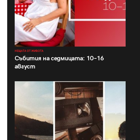
НЕЩАТА ОТ ЖИВОТА
Събития на седмицата: 10–16
август