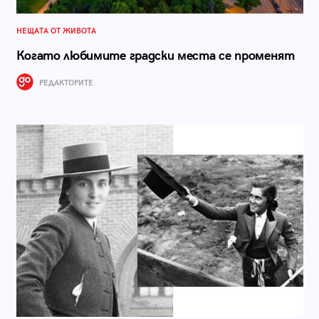
НЕЩАТА ОТ ЖИВОТА
Когато любимите градски места се променят
РЕДАКТОРИТЕ