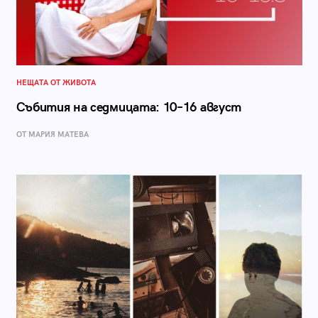
НЕЩАТА ОТ ЖИВОТА
Събития на седмицата: 10–16 август
ОТ МАРИЯ МАТЕВА