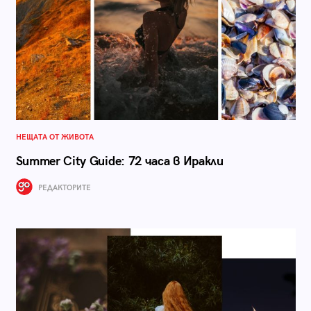
НЕЩАТА ОТ ЖИВОТА
Summer City Guide: 72 часа в Иракли
РЕДАКТОРИТЕ