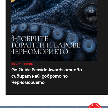
НЕЩАТА ОТ ЖИВОТА
Go Guide Seaside Awards отново
събират най-доброто по
Черноморието