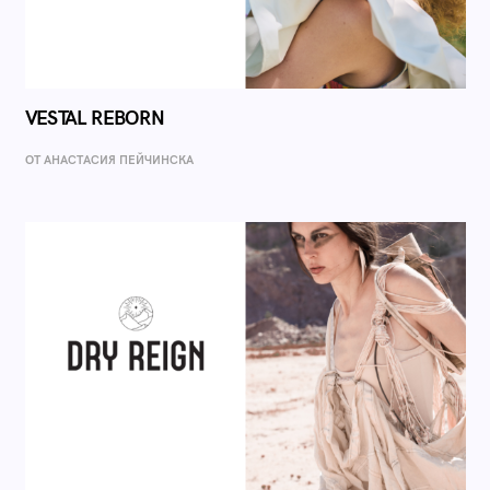
VESTAL REBORN
ОТ AНАСТАСИЯ ПЕЙЧИНСКА