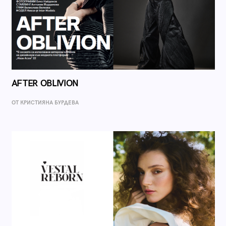
AFTER OBLIVION
ОТ КРИСТИЯНА БУРДЕВА