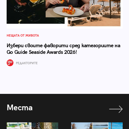
НЕЩАТА ОТ ЖИВОТА
Избери своите фаворити сред категориите на
Go Guide Seaside Awards 2026!
РЕДАКТОРИТЕ
Места