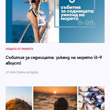
НЕЩАТА ОТ ЖИВОТА
Събития за седмицата: уикенд на морето (6–9
август)
ОТ КРИСТИЯНА БУРДЕВА