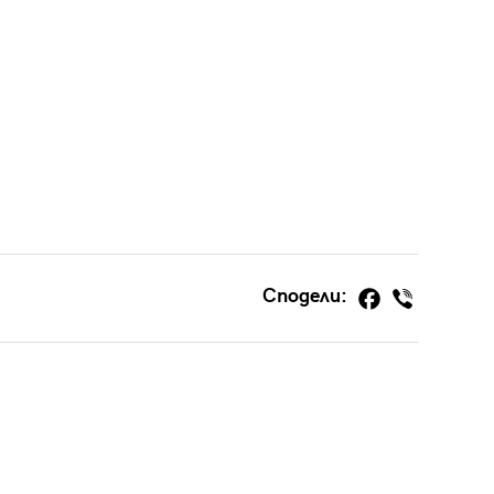
Сподели: