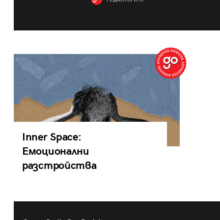
РЕДАКТОРИТЕ
Inner Space:
Емоционални
разстройства