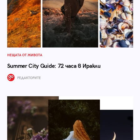
НЕЩАТА ОТ ЖИВОТА
Summer City Guide: 72 часа в Иракли
РЕДАКТОРИТЕ