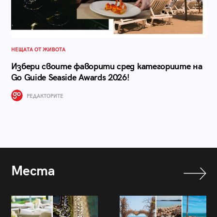
НЕЩАТА ОТ ЖИВОТА
Избери своите фаворити сред категориите на
Go Guide Seaside Awards 2026!
РЕДАКТОРИТЕ
Места