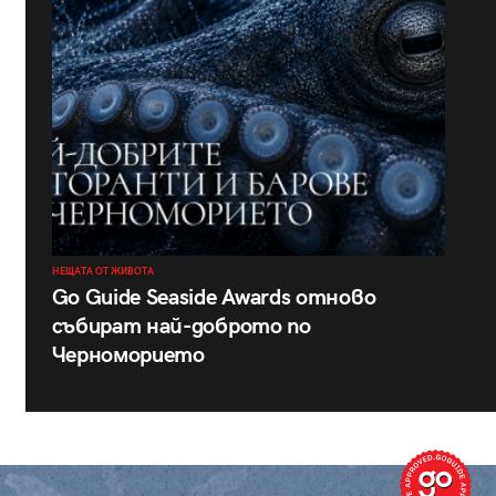
НЕЩАТА ОТ ЖИВОТА
Go Guide Seaside Awards отново
събират най-доброто по
Черноморието