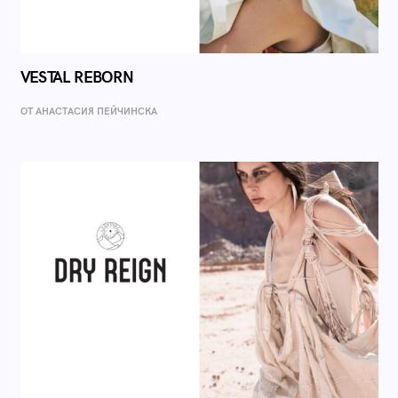
VESTAL REBORN
ОТ AНАСТАСИЯ ПЕЙЧИНСКА