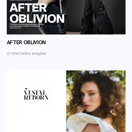
AFTER OBLIVION
ОТ КРИСТИЯНА БУРДЕВА