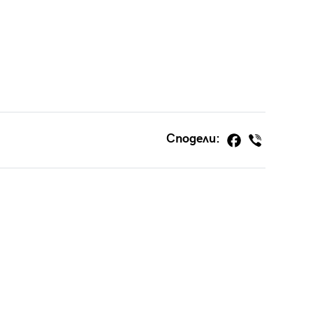
Сподели: