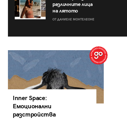
различните лица
на лятото
ОТ ДАНИЕЛЕ МОНТЕЛЕОНЕ
Inner Space:
Емоционални
разстройства