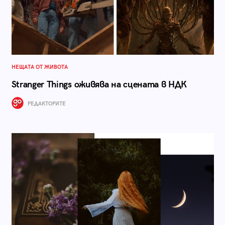
НЕЩАТА ОТ ЖИВОТА
Stranger Things оживява на сцената в НДК
РЕДАКТОРИТЕ