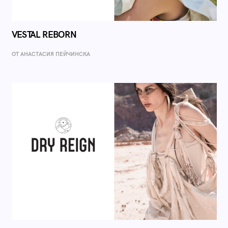
VESTAL REBORN
ОТ AНАСТАСИЯ ПЕЙЧИНСКА