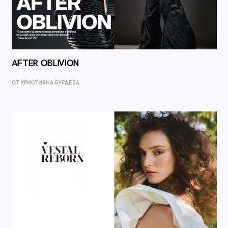
AFTER OBLIVION
ОТ КРИСТИЯНА БУРДЕВА