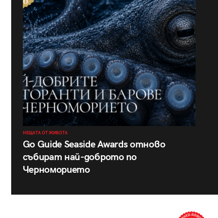
НЕЩАТА ОТ ЖИВОТА
Go Guide Seaside Awards отново
събират най-доброто по
Черноморието