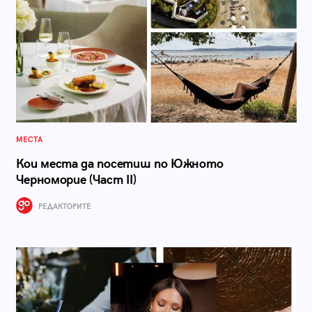
МЕСТА
Кои места да посетиш по Южното
Черноморие (Част II)
РЕДАКТОРИТЕ