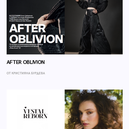
AFTER OBLIVION
ОТ КРИСТИЯНА БУРДЕВА