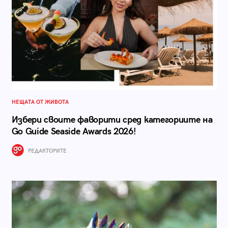
НЕЩАТА ОТ ЖИВОТА
Избери своите фаворити сред категориите на
Go Guide Seaside Awards 2026!
РЕДАКТОРИТЕ