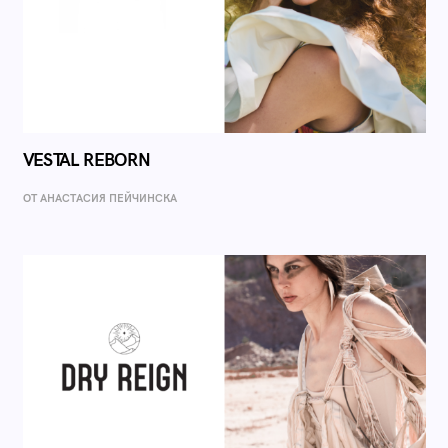
VESTAL REBORN
ОТ AНАСТАСИЯ ПЕЙЧИНСКА