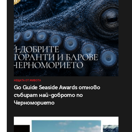
НЕЩАТА ОТ ЖИВОТА
Go Guide Seaside Awards отново
събират най-доброто по
Черноморието