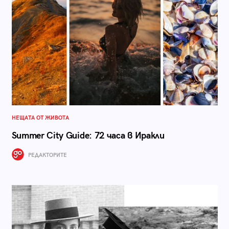
НЕЩАТА ОТ ЖИВОТА
Summer City Guide: 72 часа в Иракли
РЕДАКТОРИТЕ