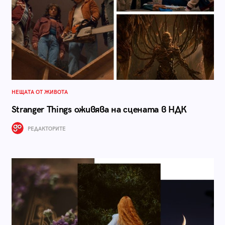
НЕЩАТА ОТ ЖИВОТА
Stranger Things оживява на сцената в НДК
РЕДАКТОРИТЕ