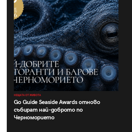
НЕЩАТА ОТ ЖИВОТА
Go Guide Seaside Awards отново
събират най-доброто по
Черноморието