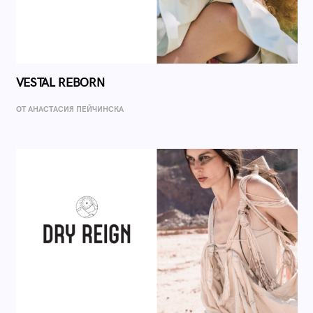
VESTAL REBORN
ОТ AНАСТАСИЯ ПЕЙЧИНСКА