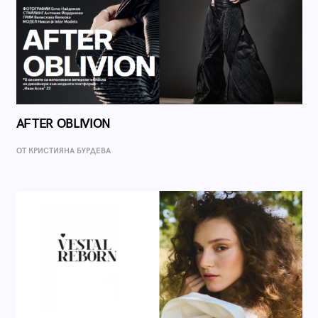
AFTER OBLIVION
ОТ КРИСТИЯНА БУРДЕВА