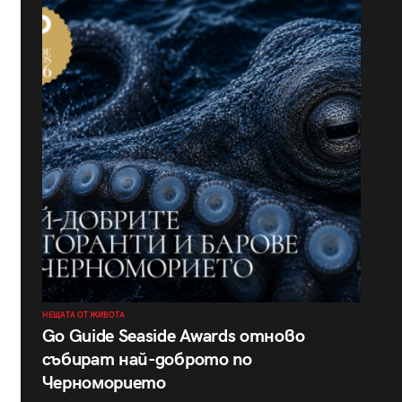
НЕЩАТА ОТ ЖИВОТА
Go Guide Seaside Awards отново
събират най-доброто по
Черноморието