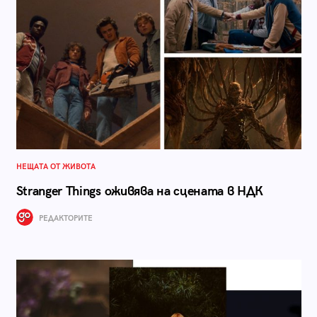
НЕЩАТА ОТ ЖИВОТА
Stranger Things оживява на сцената в НДК
РЕДАКТОРИТЕ