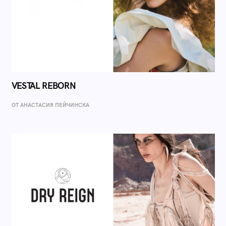
VESTAL REBORN
ОТ AНАСТАСИЯ ПЕЙЧИНСКА