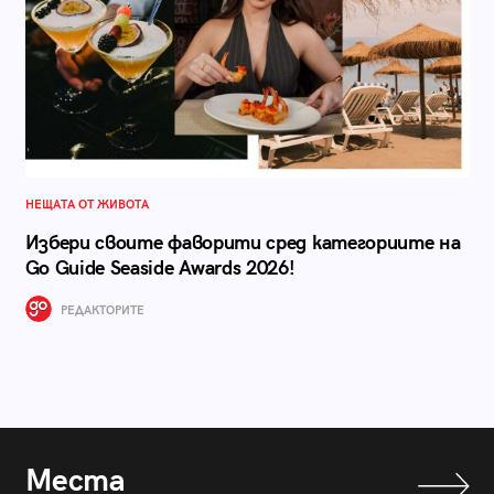
НЕЩАТА ОТ ЖИВОТА
Избери своите фаворити сред категориите на
Go Guide Seaside Awards 2026!
РЕДАКТОРИТЕ
Места