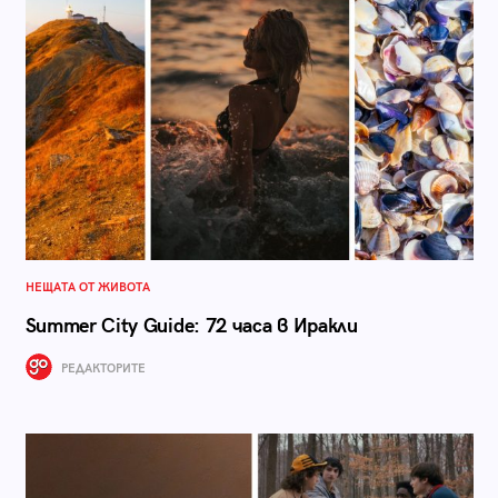
НЕЩАТА ОТ ЖИВОТА
Summer City Guide: 72 часа в Иракли
РЕДАКТОРИТЕ