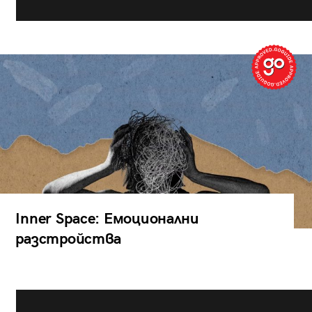
Inner Space: Емоционални
разстройства