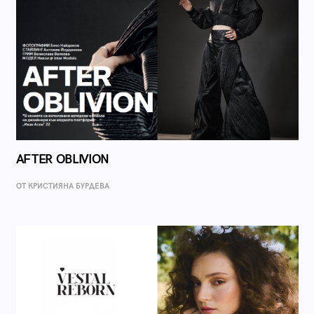
AFTER OBLIVION
ОТ КРИСТИЯНА БУРДЕВА