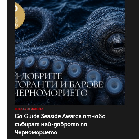
НЕЩАТА ОТ ЖИВОТА
Go Guide Seaside Awards отново
събират най-доброто по
Черноморието