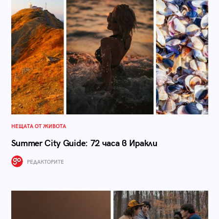
НЕЩАТА ОТ ЖИВОТА
Summer City Guide: 72 часа в Иракли
РЕДАКТОРИТЕ