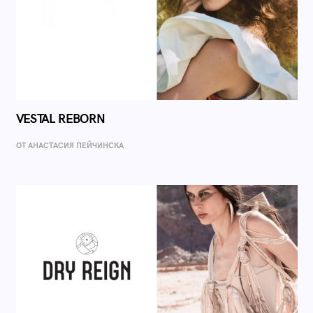
VESTAL REBORN
ОТ AНАСТАСИЯ ПЕЙЧИНСКА