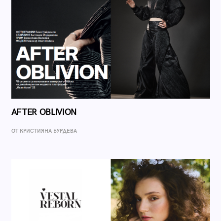
AFTER OBLIVION
ОТ КРИСТИЯНА БУРДЕВА