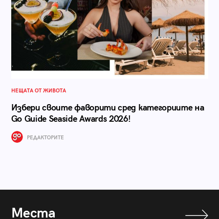
НЕЩАТА ОТ ЖИВОТА
Избери своите фаворити сред категориите на
Go Guide Seaside Awards 2026!
РЕДАКТОРИТЕ
Места