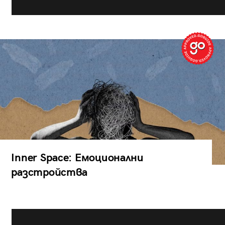
Inner Space: Емоционални
разстройства