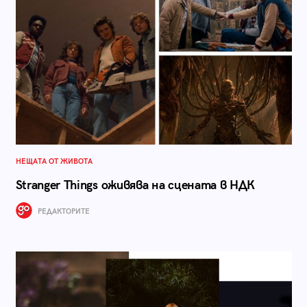
НЕЩАТА ОТ ЖИВОТА
Stranger Things оживява на сцената в НДК
РЕДАКТОРИТЕ