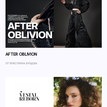
AFTER OBLIVION
ОТ КРИСТИЯНА БУРДЕВА