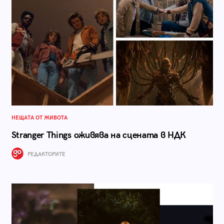
НЕЩАТА ОТ ЖИВОТА
Stranger Things оживява на сцената в НДК
РЕДАКТОРИТЕ