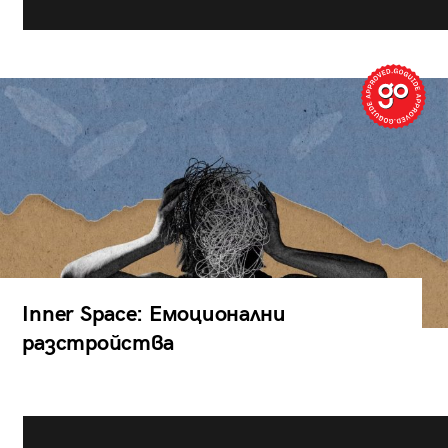
Inner Space: Емоционални
разстройства