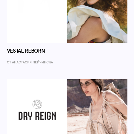
VESTAL REBORN
ОТ AНАСТАСИЯ ПЕЙЧИНСКА