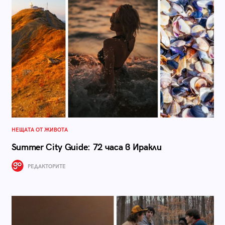
НЕЩАТА ОТ ЖИВОТА
Summer City Guide: 72 часа в Иракли
РЕДАКТОРИТЕ