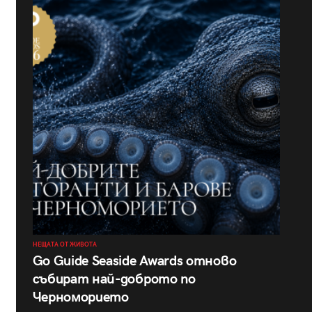
НЕЩАТА ОТ ЖИВОТА
Go Guide Seaside Awards отново
събират най-доброто по
Черноморието