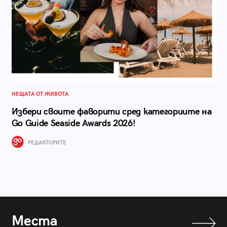
НЕЩАТА ОТ ЖИВОТА
Избери своите фаворити сред категориите на
Go Guide Seaside Awards 2026!
РЕДАКТОРИТЕ
Места