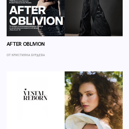
AFTER OBLIVION
ОТ КРИСТИЯНА БУРДЕВА