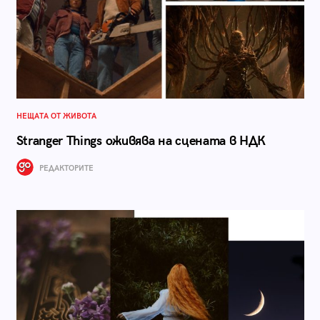
НЕЩАТА ОТ ЖИВОТА
Stranger Things оживява на сцената в НДК
РЕДАКТОРИТЕ