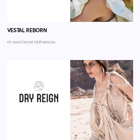
VESTAL REBORN
ОТ AНАСТАСИЯ ПЕЙЧИНСКА