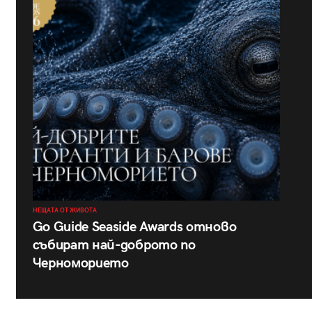
НЕЩАТА ОТ ЖИВОТА
Go Guide Seaside Awards отново
събират най-доброто по
Черноморието