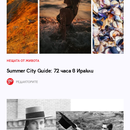
НЕЩАТА ОТ ЖИВОТА
Summer City Guide: 72 часа в Иракли
РЕДАКТОРИТЕ