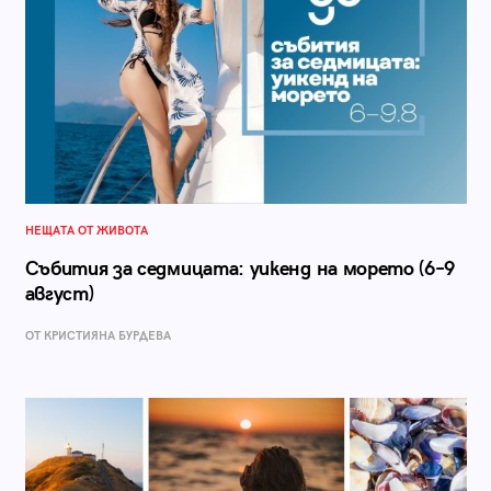
НЕЩАТА ОТ ЖИВОТА
Събития за седмицата: уикенд на морето (6–9
август)
ОТ КРИСТИЯНА БУРДЕВА