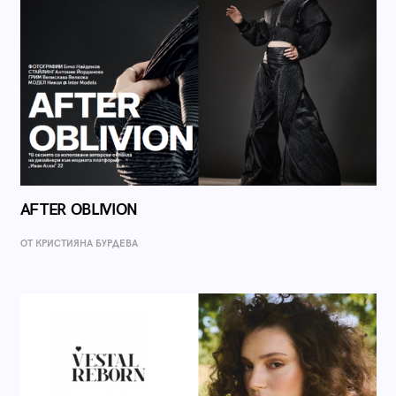
AFTER OBLIVION
ОТ КРИСТИЯНА БУРДЕВА