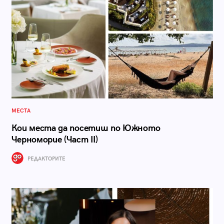
МЕСТА
Кои места да посетиш по Южното
Черноморие (Част II)
РЕДАКТОРИТЕ