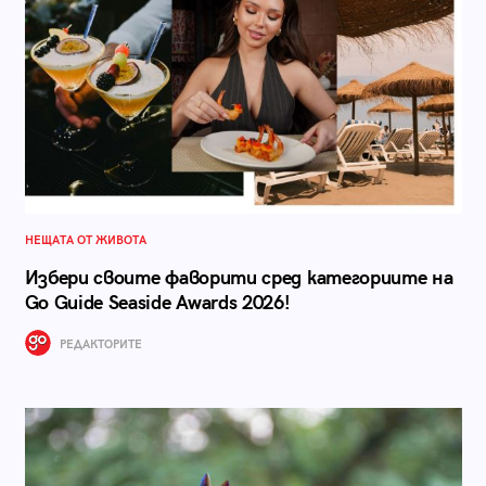
НЕЩАТА ОТ ЖИВОТА
Избери своите фаворити сред категориите на
Go Guide Seaside Awards 2026!
РЕДАКТОРИТЕ