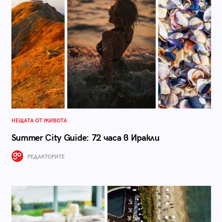
НЕЩАТА ОТ ЖИВОТА
Summer City Guide: 72 часа в Иракли
РЕДАКТОРИТЕ