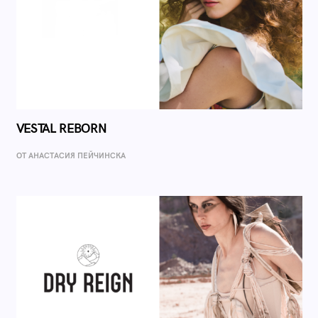
VESTAL REBORN
ОТ AНАСТАСИЯ ПЕЙЧИНСКА