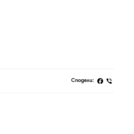
Сподели: