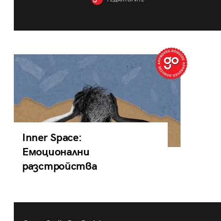
РЕДАКТОРИТЕ
Inner Space:
Емоционални
разстройства