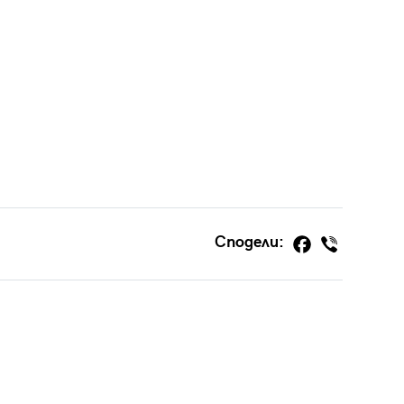
Сподели: