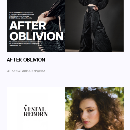
AFTER OBLIVION
ОТ КРИСТИЯНА БУРДЕВА