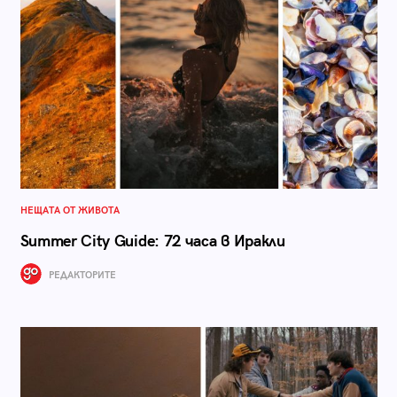
НЕЩАТА ОТ ЖИВОТА
Summer City Guide: 72 часа в Иракли
РЕДАКТОРИТЕ