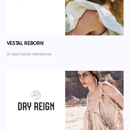
VESTAL REBORN
ОТ AНАСТАСИЯ ПЕЙЧИНСКА