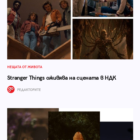
НЕЩАТА ОТ ЖИВОТА
Stranger Things оживява на сцената в НДК
РЕДАКТОРИТЕ