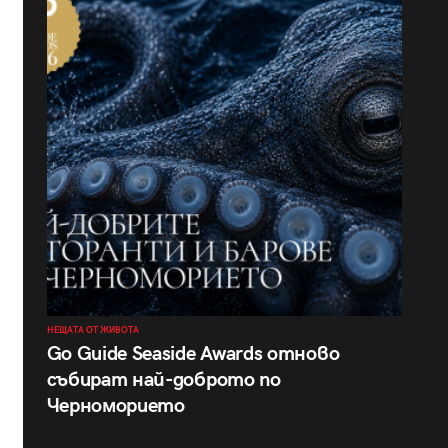
НЕЩАТА ОТ ЖИВОТА
Go Guide Seaside Awards отново
събират най-доброто по
Черноморието