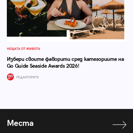
НЕЩАТА ОТ ЖИВОТА
Избери своите фаворити сред категориите на
Go Guide Seaside Awards 2026!
РЕДАКТОРИТЕ
Места