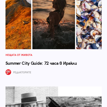
НЕЩАТА ОТ ЖИВОТА
Summer City Guide: 72 часа в Иракли
РЕДАКТОРИТЕ