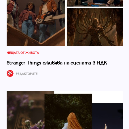
НЕЩАТА ОТ ЖИВОТА
Stranger Things оживява на сцената в НДК
РЕДАКТОРИТЕ