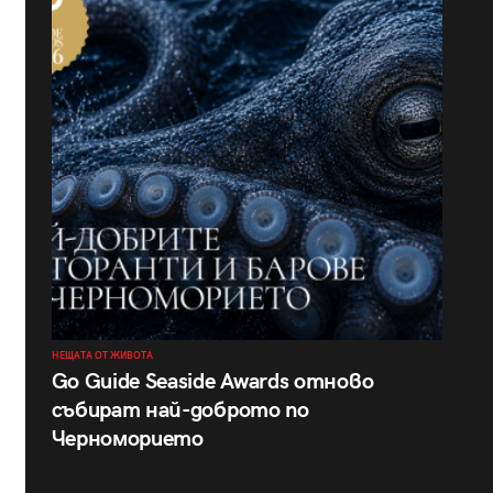
НЕЩАТА ОТ ЖИВОТА
Go Guide Seaside Awards отново
събират най-доброто по
Черноморието