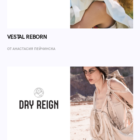
VESTAL REBORN
ОТ AНАСТАСИЯ ПЕЙЧИНСКА