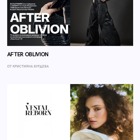
AFTER OBLIVION
ОТ КРИСТИЯНА БУРДЕВА