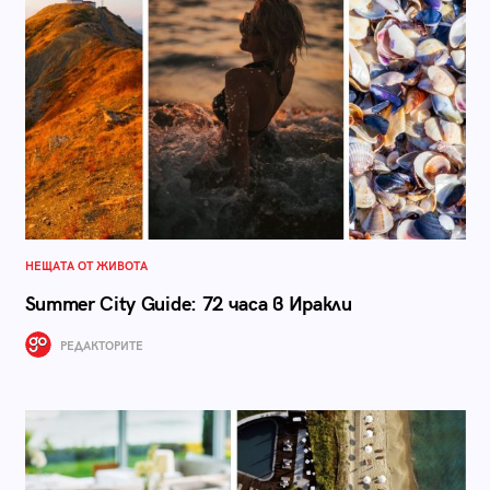
НЕЩАТА ОТ ЖИВОТА
Summer City Guide: 72 часа в Иракли
РЕДАКТОРИТЕ