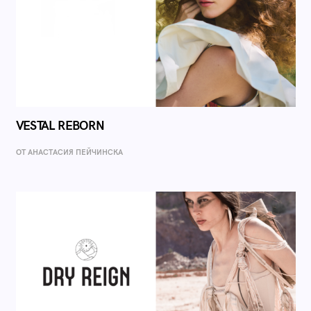
VESTAL REBORN
ОТ AНАСТАСИЯ ПЕЙЧИНСКА