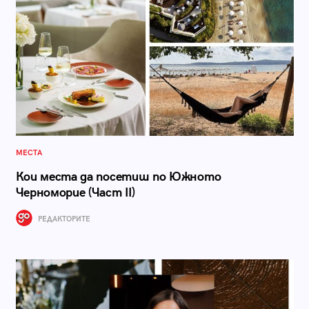
МЕСТА
Кои места да посетиш по Южното
Черноморие (Част II)
РЕДАКТОРИТЕ