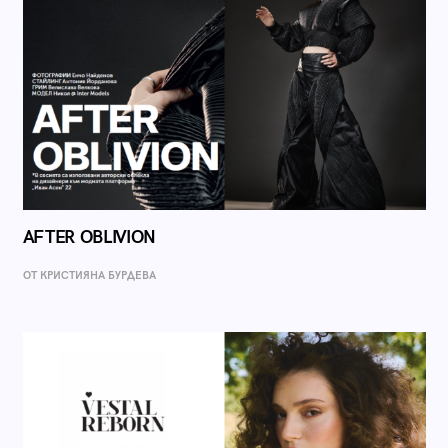
AFTER OBLIVION
ОТ КРИСТИЯНА БУРДЕВА