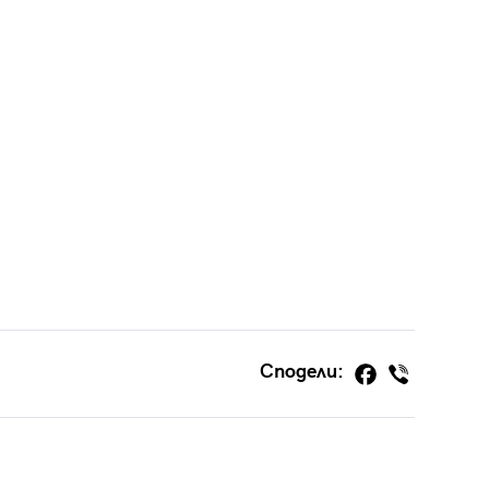
Сподели: