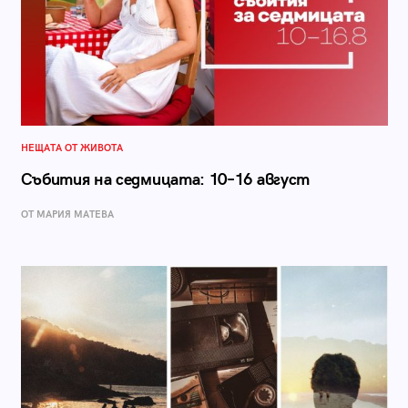
НЕЩАТА ОТ ЖИВОТА
Събития на седмицата: 10–16 август
ОТ МАРИЯ МАТЕВА