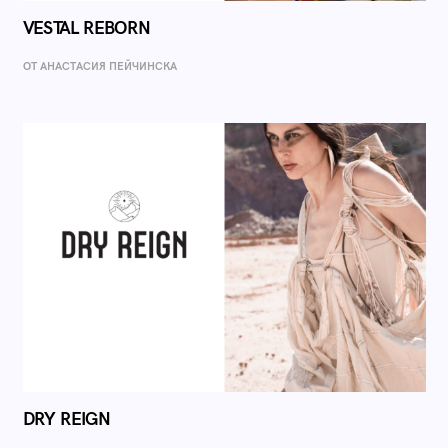
VESTAL REBORN
ОТ AНАСТАСИЯ ПЕЙЧИНСКА
DRY REIGN