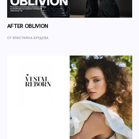
AFTER OBLIVION
ОТ КРИСТИЯНА БУРДЕВА