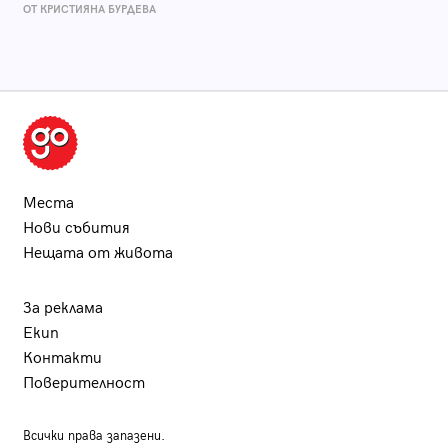
ОТ КРИСТИЯНА БУРДЕВА
Места
Нови събития
Нещата от живота
За реклама
Екип
Контакти
Поверителност
Всички права запазени.