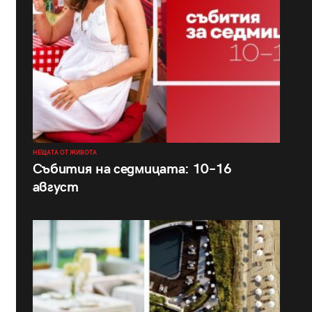
НЕЩАТА ОТ ЖИВОТА
Събития на седмицата: 10–16
август