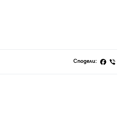
Сподели: