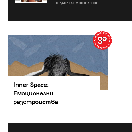
ОТ ДАНИЕЛЕ МОНТЕЛЕОНЕ
Inner Space:
Емоционални
разстройства