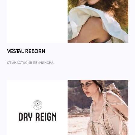
VESTAL REBORN
ОТ AНАСТАСИЯ ПЕЙЧИНСКА