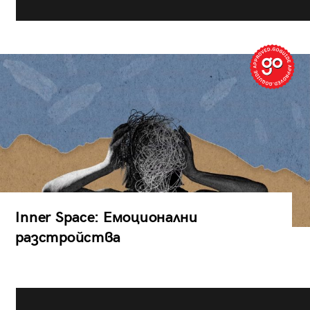
Inner Space: Емоционални
разстройства