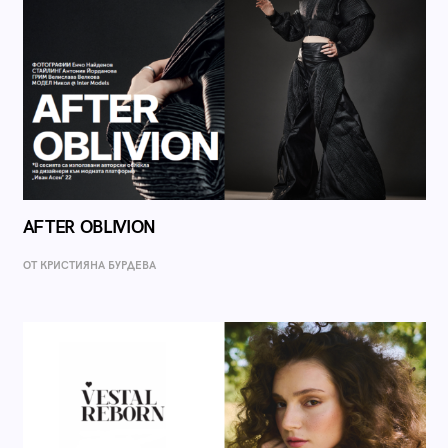
AFTER OBLIVION
ОТ КРИСТИЯНА БУРДЕВА