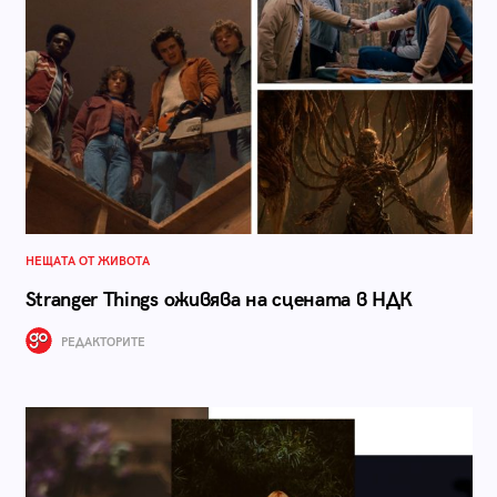
НЕЩАТА ОТ ЖИВОТА
Stranger Things оживява на сцената в НДК
РЕДАКТОРИТЕ