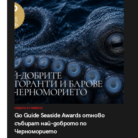
НЕЩАТА ОТ ЖИВОТА
Go Guide Seaside Awards отново
събират най-доброто по
Черноморието