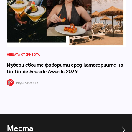
НЕЩАТА ОТ ЖИВОТА
Избери своите фаворити сред категориите на
Go Guide Seaside Awards 2026!
РЕДАКТОРИТЕ
Места