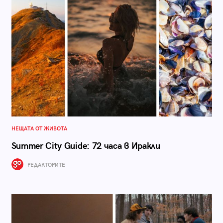
НЕЩАТА ОТ ЖИВОТА
Summer City Guide: 72 часа в Иракли
РЕДАКТОРИТЕ