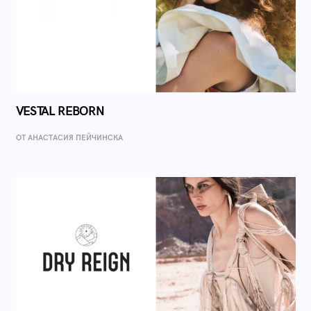
VESTAL REBORN
ОТ AНАСТАСИЯ ПЕЙЧИНСКА