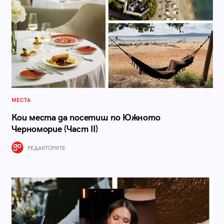
МЕСТА
Кои места да посетиш по Южното
Черноморие (Част II)
РЕДАКТОРИТЕ