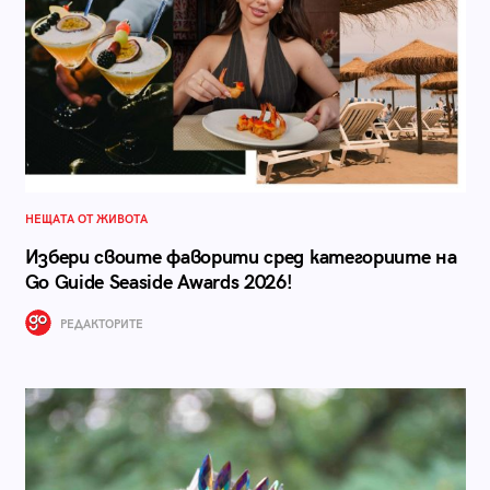
НЕЩАТА ОТ ЖИВОТА
Избери своите фаворити сред категориите на
Go Guide Seaside Awards 2026!
РЕДАКТОРИТЕ