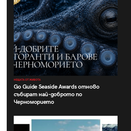
НЕЩАТА ОТ ЖИВОТА
Go Guide Seaside Awards отново
събират най-доброто по
Черноморието