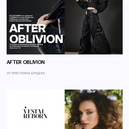
AFTER OBLIVION
ОТ КРИСТИЯНА БУРДЕВА