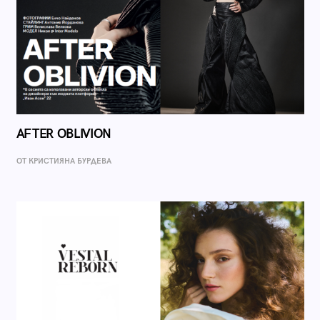
AFTER OBLIVION
ОТ КРИСТИЯНА БУРДЕВА