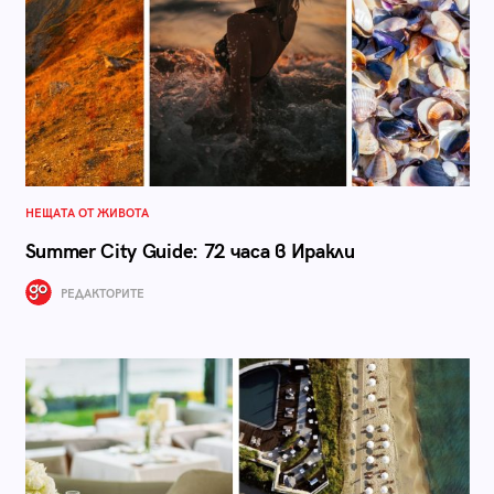
НЕЩАТА ОТ ЖИВОТА
Summer City Guide: 72 часа в Иракли
РЕДАКТОРИТЕ