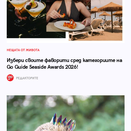
НЕЩАТА ОТ ЖИВОТА
Избери своите фаворити сред категориите на
Go Guide Seaside Awards 2026!
РЕДАКТОРИТЕ