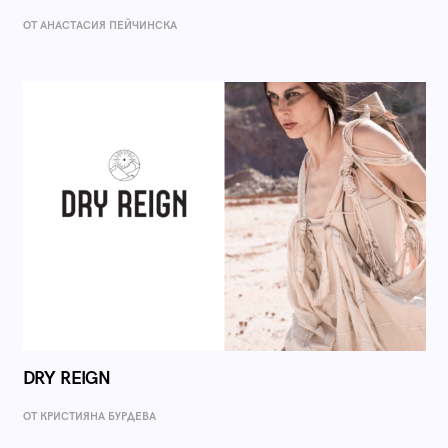
ОТ AНАСТАСИЯ ПЕЙЧИНСКА
DRY REIGN
ОТ КРИСТИЯНА БУРДЕВА