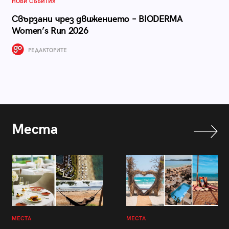
НОВИ СЪБИТИЯ
Свързани чрез движението – BIODERMA
Women’s Run 2026
РЕДАКТОРИТЕ
Места
МЕСТА
МЕСТА