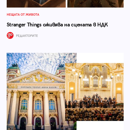
НЕЩАТА ОТ ЖИВОТА
Stranger Things оживява на сцената в НДК
РЕДАКТОРИТЕ