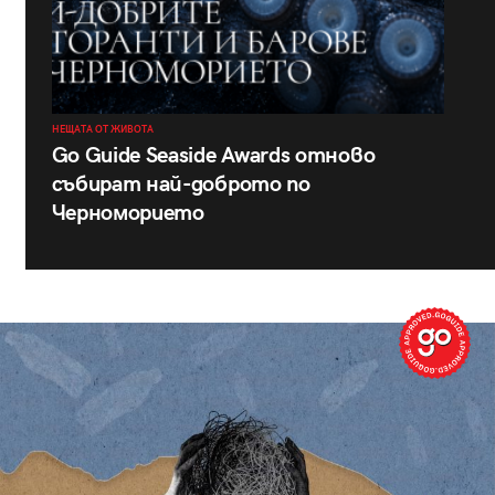
НЕЩАТА ОТ ЖИВОТА
Go Guide Seaside Awards отново
събират най-доброто по
Черноморието