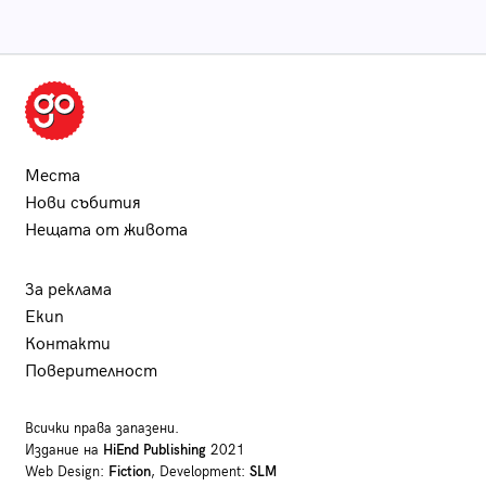
Места
Нови събития
Нещата от живота
За реклама
Екип
Контакти
Поверителност
Всички права запазени.
Издание на
HiEnd Publishing
2021
Web Design:
Fiction
, Development:
SLM