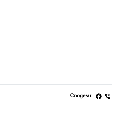
Сподели: