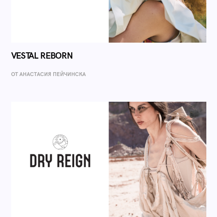
VESTAL REBORN
ОТ AНАСТАСИЯ ПЕЙЧИНСКА