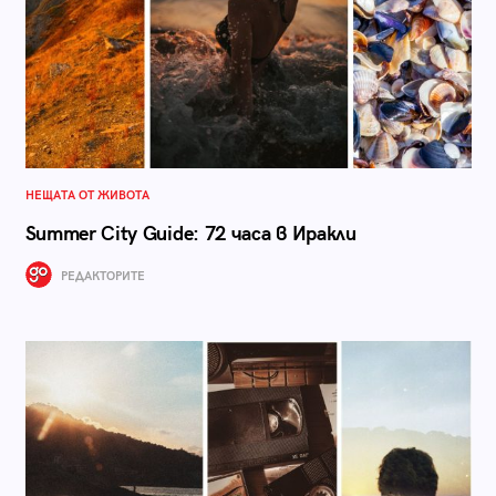
НЕЩАТА ОТ ЖИВОТА
Summer City Guide: 72 часа в Иракли
РЕДАКТОРИТЕ