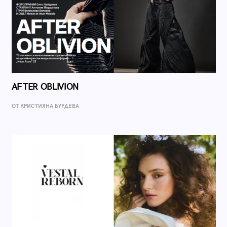
AFTER OBLIVION
ОТ КРИСТИЯНА БУРДЕВА