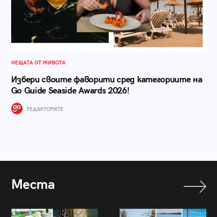
НЕЩАТА ОТ ЖИВОТА
Избери своите фаворити сред категориите на
Go Guide Seaside Awards 2026!
РЕДАКТОРИТЕ
Места