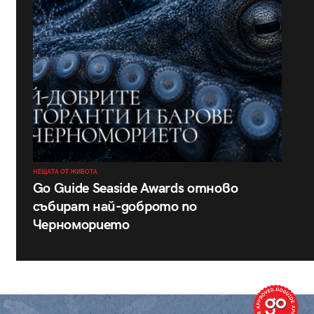
НЕЩАТА ОТ ЖИВОТА
Go Guide Seaside Awards отново
събират най-доброто по
Черноморието