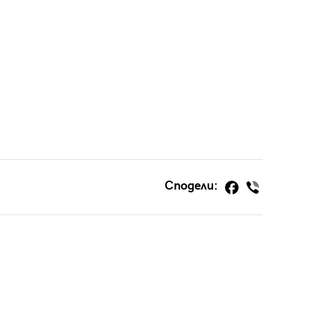
Сподели: