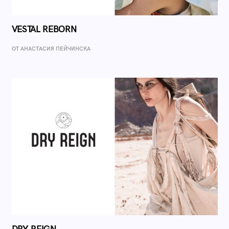
VESTAL REBORN
ОТ AНАСТАСИЯ ПЕЙЧИНСКА