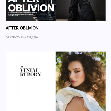
AFTER OBLIVION
ОТ КРИСТИЯНА БУРДЕВА