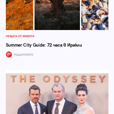
НЕЩАТА ОТ ЖИВОТА
Summer City Guide: 72 часа в Иракли
РЕДАКТОРИТЕ