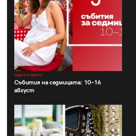
НЕЩАТА ОТ ЖИВОТА
Събития на седмицата: 10–16
август