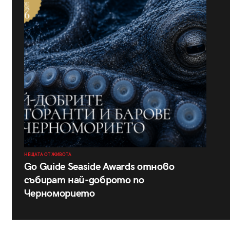
НЕЩАТА ОТ ЖИВОТА
Go Guide Seaside Awards отново
събират най-доброто по
Черноморието