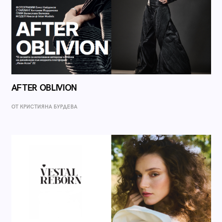
AFTER OBLIVION
ОТ КРИСТИЯНА БУРДЕВА