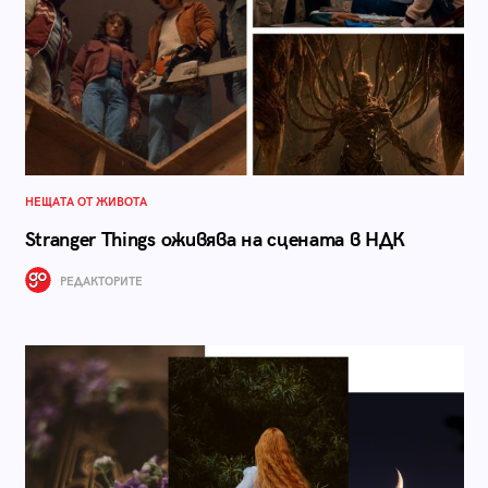
НЕЩАТА ОТ ЖИВОТА
Stranger Things оживява на сцената в НДК
РЕДАКТОРИТЕ