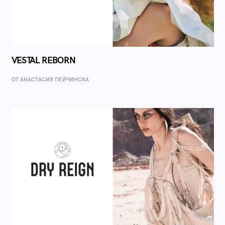
VESTAL REBORN
ОТ AНАСТАСИЯ ПЕЙЧИНСКА