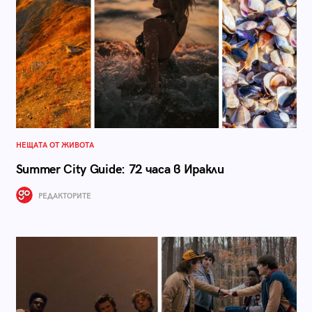
НЕЩАТА ОТ ЖИВОТА
Summer City Guide: 72 часа в Иракли
РЕДАКТОРИТЕ