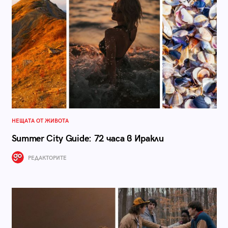
НЕЩАТА ОТ ЖИВОТА
Summer City Guide: 72 часа в Иракли
РЕДАКТОРИТЕ