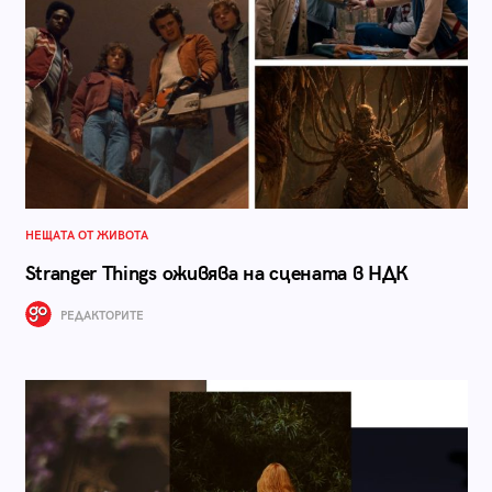
НЕЩАТА ОТ ЖИВОТА
Stranger Things оживява на сцената в НДК
РЕДАКТОРИТЕ