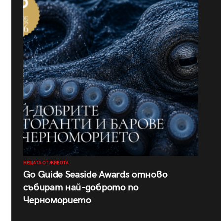
НЕЩАТА ОТ ЖИВОТА
Go Guide Seaside Awards отново
събират най-доброто по
Черноморието