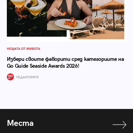
НЕЩАТА ОТ ЖИВОТА
Избери своите фаворити сред категориите на
Go Guide Seaside Awards 2026!
РЕДАКТОРИТЕ
Места