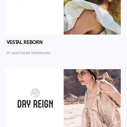
VESTAL REBORN
ОТ AНАСТАСИЯ ПЕЙЧИНСКА