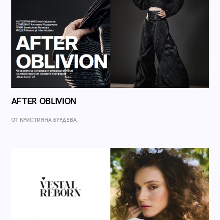
AFTER OBLIVION
ОТ КРИСТИЯНА БУРДЕВА