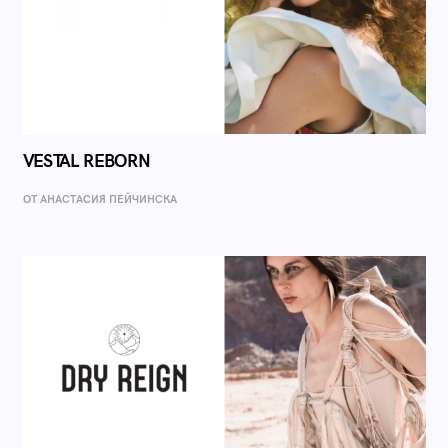
VESTAL REBORN
ОТ AНАСТАСИЯ ПЕЙЧИНСКА