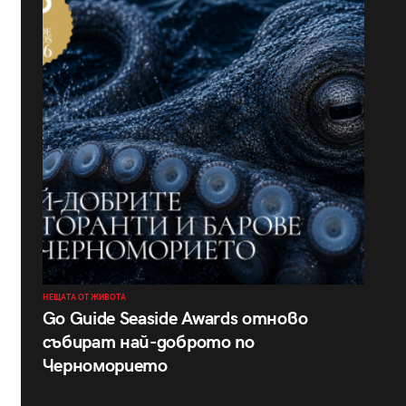
НЕЩАТА ОТ ЖИВОТА
Go Guide Seaside Awards отново
събират най-доброто по
Черноморието