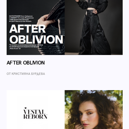
AFTER OBLIVION
ОТ КРИСТИЯНА БУРДЕВА