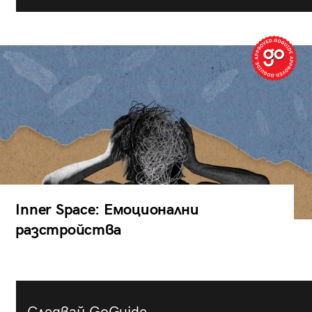
Inner Space: Емоционални
разстройства