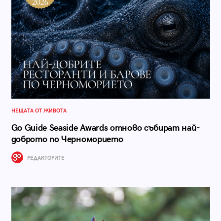
НЕЩАТА ОТ ЖИВОТА
Go Guide Seaside Awards отново събират най-
доброто по Черноморието
РЕДАКТОРИТЕ