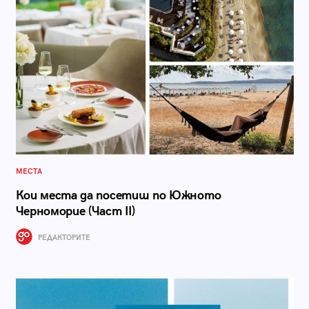
МЕСТА
Кои места да посетиш по Южното
Черноморие (Част II)
РЕДАКТОРИТЕ