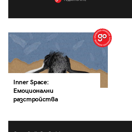
РЕДАКТОРИТЕ
Inner Space:
Емоционални
разстройства