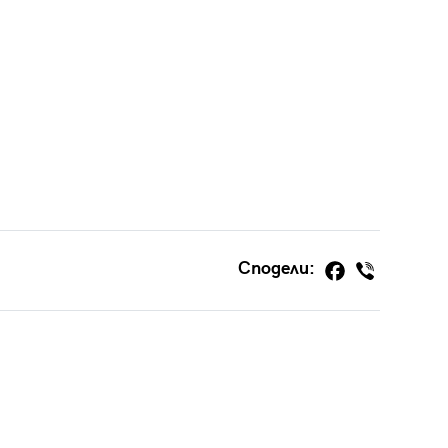
Сподели: