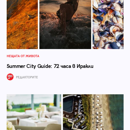
НЕЩАТА ОТ ЖИВОТА
Summer City Guide: 72 часа в Иракли
РЕДАКТОРИТЕ