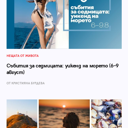
НЕЩАТА ОТ ЖИВОТА
Събития за седмицата: уикенд на морето (6–9
август)
ОТ КРИСТИЯНА БУРДЕВА