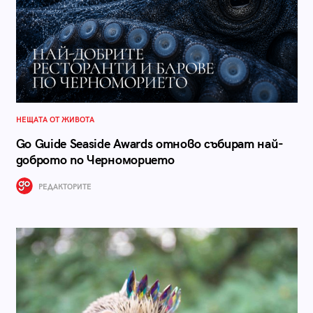
НЕЩАТА ОТ ЖИВОТА
Go Guide Seaside Awards отново събират най-
доброто по Черноморието
РЕДАКТОРИТЕ