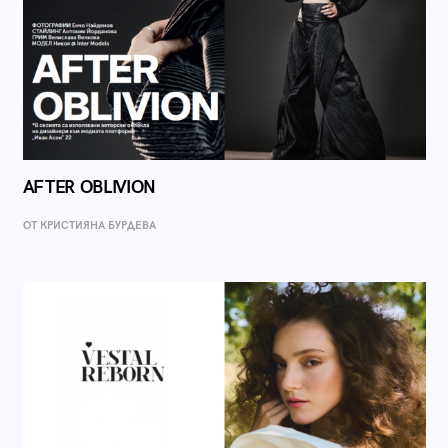
AFTER OBLIVION
ОТ КРИСТИЯНА БУРДЕВА