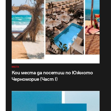
МЕСТА
Кои места да посетиш по Южното
Черноморие (Част I)