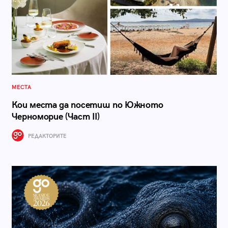
МЕСТА
Кои места да посетиш по Южното
Черноморие (Част II)
РЕДАКТОРИТЕ