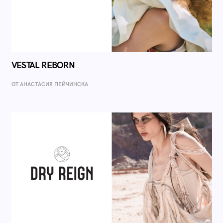
VESTAL REBORN
ОТ AНАСТАСИЯ ПЕЙЧИНСКА