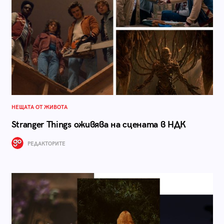
НЕЩАТА ОТ ЖИВОТА
Stranger Things оживява на сцената в НДК
РЕДАКТОРИТЕ