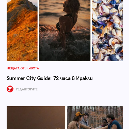
НЕЩАТА ОТ ЖИВОТА
Summer City Guide: 72 часа в Иракли
РЕДАКТОРИТЕ