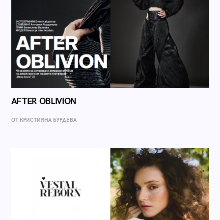
AFTER OBLIVION
ОТ КРИСТИЯНА БУРДЕВА