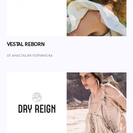
VESTAL REBORN
ОТ AНАСТАСИЯ ПЕЙЧИНСКА