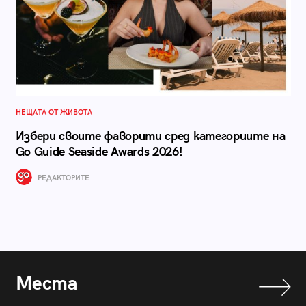
НЕЩАТА ОТ ЖИВОТА
Избери своите фаворити сред категориите на
Go Guide Seaside Awards 2026!
РЕДАКТОРИТЕ
Места