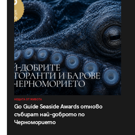
НЕЩАТА ОТ ЖИВОТА
Go Guide Seaside Awards отново
събират най-доброто по
Черноморието