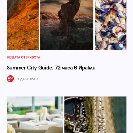
НЕЩАТА ОТ ЖИВОТА
Summer City Guide: 72 часа в Иракли
РЕДАКТОРИТЕ