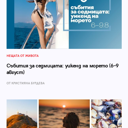
НЕЩАТА ОТ ЖИВОТА
Събития за седмицата: уикенд на морето (6–9
август)
ОТ КРИСТИЯНА БУРДЕВА