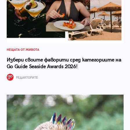
НЕЩАТА ОТ ЖИВОТА
Избери своите фаворити сред категориите на
Go Guide Seaside Awards 2026!
РЕДАКТОРИТЕ