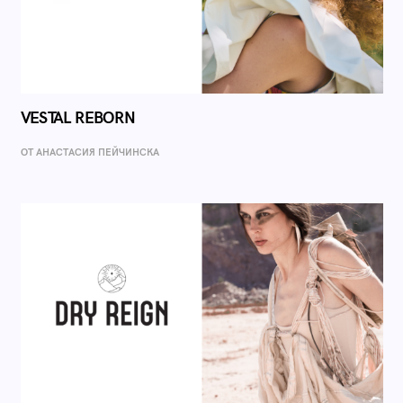
VESTAL REBORN
ОТ AНАСТАСИЯ ПЕЙЧИНСКА