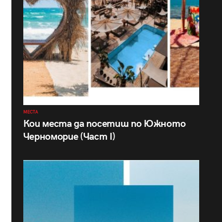
МЕСТА
Кои места да посетиш по Южното
Черноморие (Част I)