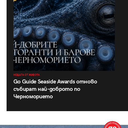
НЕЩАТА ОТ ЖИВОТА
Go Guide Seaside Awards отново
събират най-доброто по
Черноморието