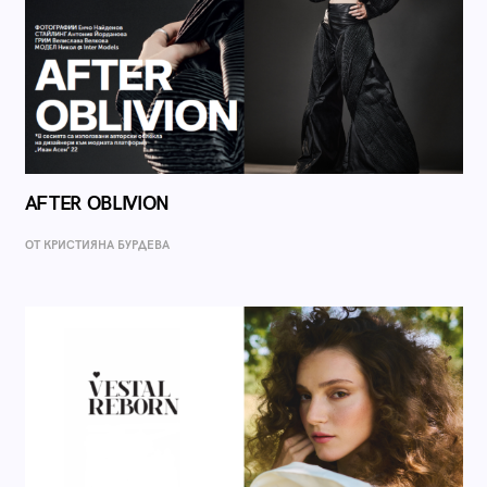
AFTER OBLIVION
ОТ КРИСТИЯНА БУРДЕВА